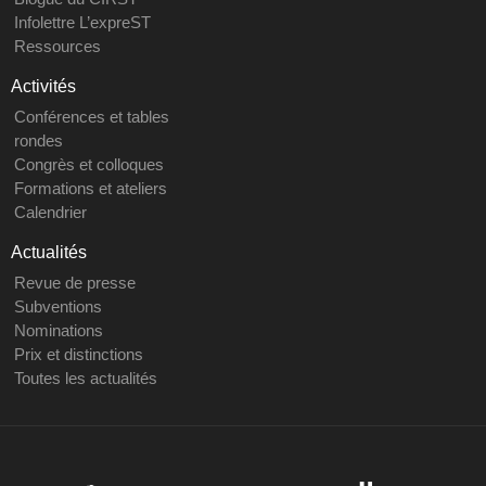
Infolettre L’expreST
Ressources
Activités
Conférences et tables
rondes
Congrès et colloques
Formations et ateliers
Calendrier
Actualités
Revue de presse
Subventions
Nominations
Prix et distinctions
Toutes les actualités