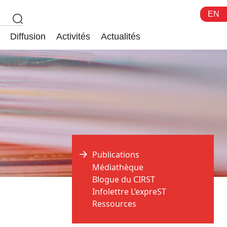
EN
Diffusion
Activités
Actualités
Publications
Médiathèque
Blogue du CIRST
Infolettre L’expreST
Ressources