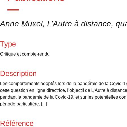
Anne Muxel, L’Autre à distance, qu
Type
Critique et compte-rendu
Description
Les comportements adoptés lors de la pandémie de la Covid-19 
cette question en ligne directrice, l’objectif de L’Autre à distanc
pendant la pandémie de la Covid-19, et sur les potentielles c
période particulière. [...]
Référence