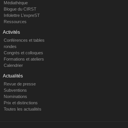
Médiathèque
Blogue du CIRST
Infolettre L’expreST
Ressources
Activités
Conférences et tables
rondes
Congrès et colloques
Formations et ateliers
Calendrier
Actualités
Revue de presse
Subventions
Nominations
Prix et distinctions
Toutes les actualités