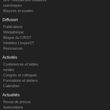
numériques
Bourses et soutien
Diffusion
Publications
Médiathèque
Blogue du CIRST
Infolettre L’expreST
Ressources
Activités
Conférences et tables
rondes
Congrès et colloques
Formations et ateliers
Calendrier
Actualités
Revue de presse
Subventions