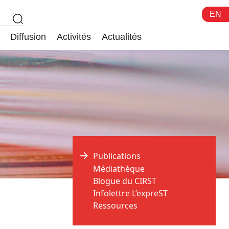
EN
Diffusion
Activités
Actualités
Publications
Médiathèque
Blogue du CIRST
Infolettre L’expreST
Ressources