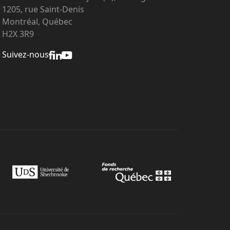
1205, rue Saint-Denis
Montréal, Québec
H2X 3R9
Suivez-nous