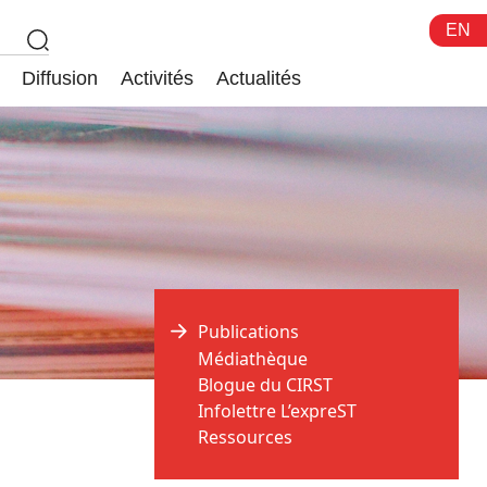
EN
Diffusion
Activités
Actualités
Publications
Médiathèque
Blogue du CIRST
Infolettre L’expreST
Ressources