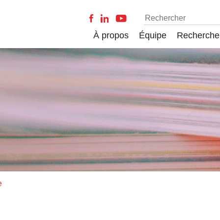
À propos
Équipe
Recherche
e