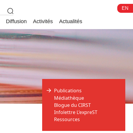
EN
Diffusion
Activités
Actualités
Publications
Médiathèque
Blogue du CIRST
Infolettre L’expreST
Ressources