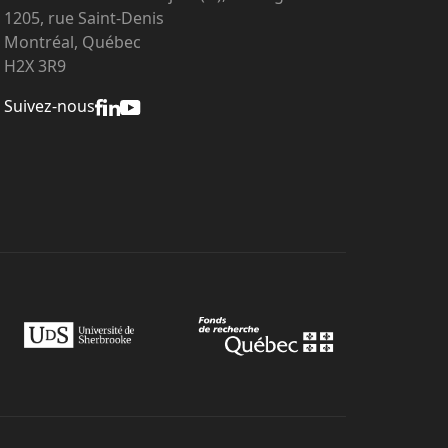
1205, rue Saint-Denis
Montréal, Québec
H2X 3R9
Suivez-nous