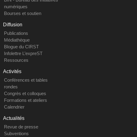
numériques
Bourses et soutien
Diffusion
Publications
Médiathèque
Blogue du CIRST
Infolettre L’expreST
Ressources
Activités
Conférences et tables
rondes
Congrès et colloques
Formations et ateliers
Calendrier
Actualités
Revue de presse
Subventions