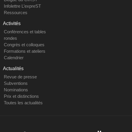
Infolettre L’expreST
Ressources
Activités
Conférences et tables
rondes
Congrès et colloques
Formations et ateliers
Calendrier
Actualités
Revue de presse
Subventions
Nominations
Prix et distinctions
Toutes les actualités