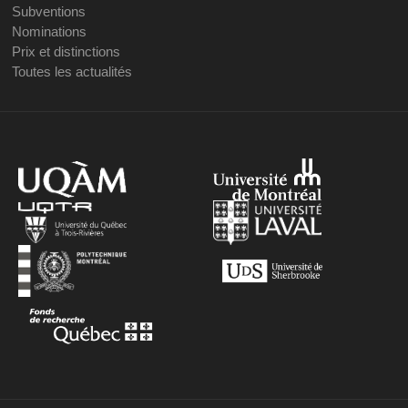
Subventions
Nominations
Prix et distinctions
Toutes les actualités