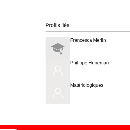
Profils liés
Francesca Merlin
Philippe Huneman
Matériologiques