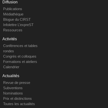
Diffusion
Publications
Médiathèque
Blogue du CIRST
Infolettre L’expreST
Ressources
Activités
Conférences et tables
rondes
Congrès et colloques
Formations et ateliers
Calendrier
Actualités
Revue de presse
Subventions
Nominations
Prix et distinctions
Toutes les actualités