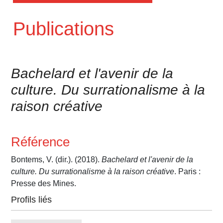
Publications
Bachelard et l'avenir de la
culture. Du surrationalisme à la
raison créative
Référence
Bontems, V. (dir.). (2018).
Bachelard et l'avenir de la
culture. Du surrationalisme à la raison créative
. Paris :
Presse des Mines.
Profils liés