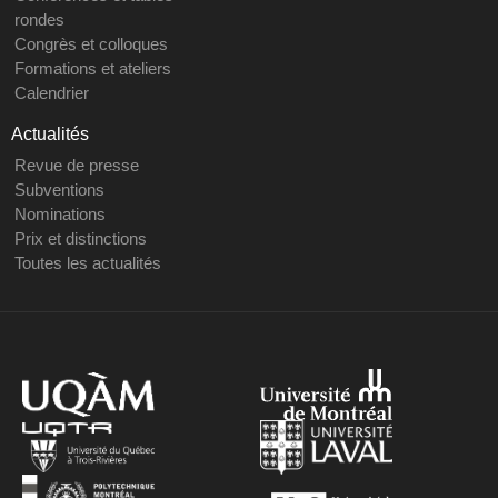
rondes
Congrès et colloques
Formations et ateliers
Calendrier
Actualités
Revue de presse
Subventions
Nominations
Prix et distinctions
Toutes les actualités