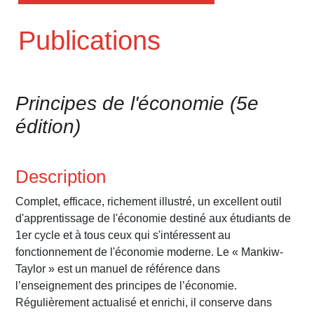
Publications
Principes de l'économie (5e
édition)
Description
Complet, efficace, richement illustré, un excellent outil
d'apprentissage de l'économie destiné aux étudiants de
1er cycle et à tous ceux qui s'intéressent au
fonctionnement de l'économie moderne.
Le « Mankiw-
Taylor » est un manuel de référence dans
l’enseignement des principes de l’économie.
Régulièrement actualisé et enrichi, il conserve dans