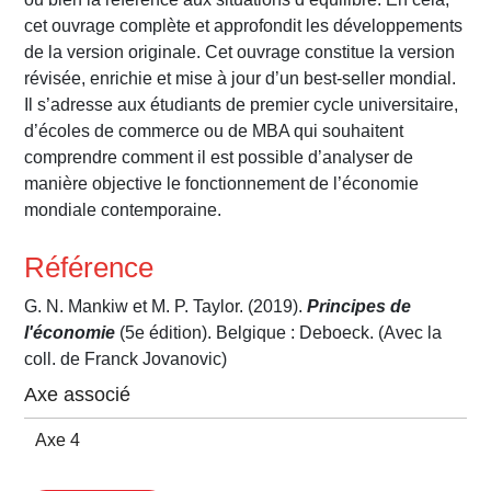
cet ouvrage complète et approfondit les développements
de la version originale. Cet ouvrage constitue la version
révisée, enrichie et mise à jour d’un best-seller mondial.
Il s’adresse aux étudiants de premier cycle universitaire,
d’écoles de commerce ou de MBA qui souhaitent
comprendre comment il est possible d’analyser de
manière objective le fonctionnement de l’économie
mondiale contemporaine.
Référence
G. N. Mankiw et M. P. Taylor. (2019).
Principes de
l'économie
(5e édition). Belgique : Deboeck. (Avec la
coll. de Franck Jovanovic)
Axe associé
Axe 4