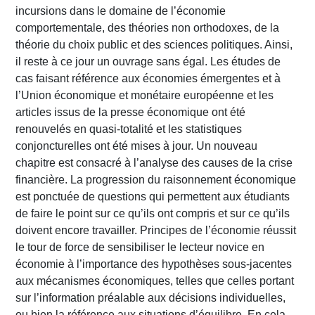
incursions dans le domaine de l’économie
comportementale, des théories non orthodoxes, de la
théorie du choix public et des sciences politiques. Ainsi,
il reste à ce jour un ouvrage sans égal. Les études de
cas faisant référence aux économies émergentes et à
l’Union économique et monétaire européenne et les
articles issus de la presse économique ont été
renouvelés en quasi-totalité et les statistiques
conjoncturelles ont été mises à jour. Un nouveau
chapitre est consacré à l’analyse des causes de la crise
financière. La progression du raisonnement économique
est ponctuée de questions qui permettent aux étudiants
de faire le point sur ce qu’ils ont compris et sur ce qu’ils
doivent encore travailler. Principes de l’économie réussit
le tour de force de sensibiliser le lecteur novice en
économie à l’importance des hypothèses sous-jacentes
aux mécanismes économiques, telles que celles portant
sur l’information préalable aux décisions individuelles,
ou bien la référence aux situations d’équilibre. En cela,