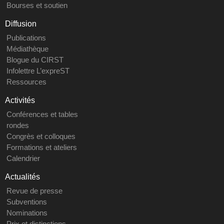
Bourses et soutien
Diffusion
Publications
Médiathèque
Blogue du CIRST
Infolettre L’expreST
Ressources
Activités
Conférences et tables
rondes
Congrès et colloques
Formations et ateliers
Calendrier
Actualités
Revue de presse
Subventions
Nominations
Prix et distinctions