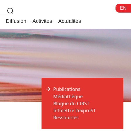
EN
Diffusion
Activités
Actualités
Publications
Médiathèque
Blogue du CIRST
Infolettre L’expreST
Ressources