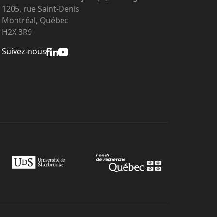
1205, rue Saint-Denis
Montréal, Québec
H2X 3R9
Suivez-nous