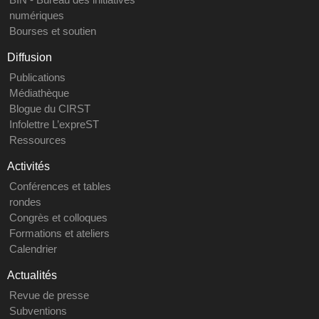
numériques
Bourses et soutien
Diffusion
Publications
Médiathèque
Blogue du CIRST
Infolettre L’expreST
Ressources
Activités
Conférences et tables
rondes
Congrès et colloques
Formations et ateliers
Calendrier
Actualités
Revue de presse
Subventions