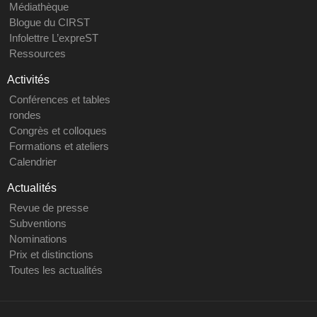
Médiathèque
Blogue du CIRST
Infolettre L’expreST
Ressources
Activités
Conférences et tables
rondes
Congrès et colloques
Formations et ateliers
Calendrier
Actualités
Revue de presse
Subventions
Nominations
Prix et distinctions
Toutes les actualités