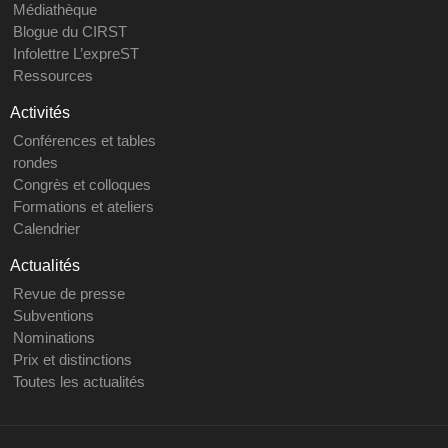
Médiathèque
Blogue du CIRST
Infolettre L’expreST
Ressources
Activités
Conférences et tables
rondes
Congrès et colloques
Formations et ateliers
Calendrier
Actualités
Revue de presse
Subventions
Nominations
Prix et distinctions
Toutes les actualités