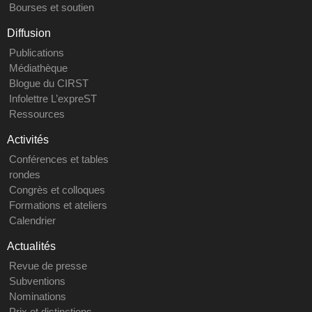
Bourses et soutien
Diffusion
Publications
Médiathèque
Blogue du CIRST
Infolettre L’expreST
Ressources
Activités
Conférences et tables
rondes
Congrès et colloques
Formations et ateliers
Calendrier
Actualités
Revue de presse
Subventions
Nominations
Prix et distinctions