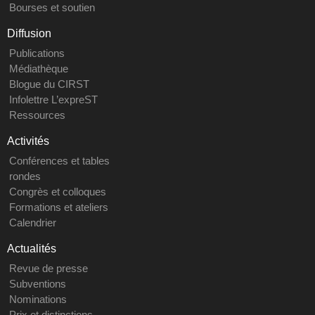
Bourses et soutien
Diffusion
Publications
Médiathèque
Blogue du CIRST
Infolettre L’expreST
Ressources
Activités
Conférences et tables
rondes
Congrès et colloques
Formations et ateliers
Calendrier
Actualités
Revue de presse
Subventions
Nominations
Prix et distinctions