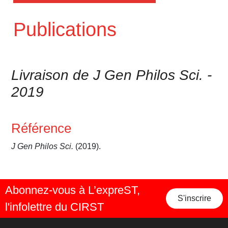
Publications
Livraison de J Gen Philos Sci. -
2019
Référence
J Gen Philos Sci.
(2019).
Abonnez-vous à L’expreST,
S'inscrire
l'infolettre du CIRST