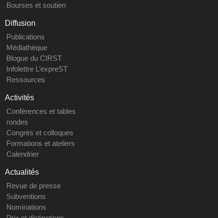
Bourses et soutien
Diffusion
Publications
Médiathèque
Blogue du CIRST
Infolettre L’expreST
Ressources
Activités
Conférences et tables
rondes
Congrès et colloques
Formations et ateliers
Calendrier
Actualités
Revue de presse
Subventions
Nominations
Prix et distinctions