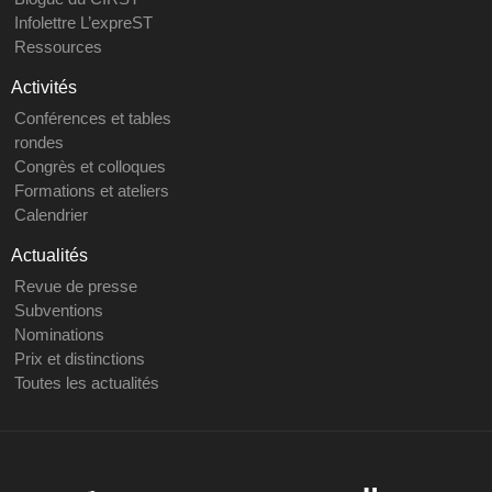
Infolettre L’expreST
Ressources
Activités
Conférences et tables
rondes
Congrès et colloques
Formations et ateliers
Calendrier
Actualités
Revue de presse
Subventions
Nominations
Prix et distinctions
Toutes les actualités