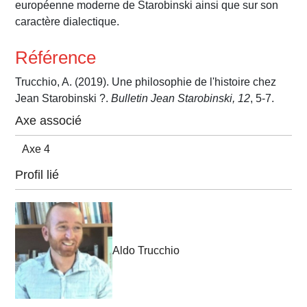
européenne moderne de Starobinski ainsi que sur son
caractère dialectique.
Référence
Trucchio, A. (2019). Une philosophie de l'histoire chez
Jean Starobinski ?.
Bulletin Jean Starobinski, 12
, 5-7.
Axe associé
Axe 4
Profil lié
Aldo Trucchio