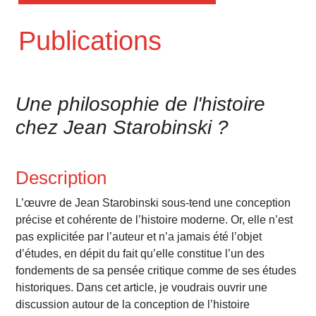
Publications
Une philosophie de l'histoire
chez Jean Starobinski ?
Description
L’œuvre de Jean Starobinski sous-tend une conception
précise et cohérente de l’histoire moderne. Or, elle n’est
pas explicitée par l’auteur et n’a jamais été l’objet
d’études, en dépit du fait qu’elle constitue l’un des
fondements de sa pensée critique comme de ses études
historiques. Dans cet article, je voudrais ouvrir une
discussion autour de la conception de l’histoire