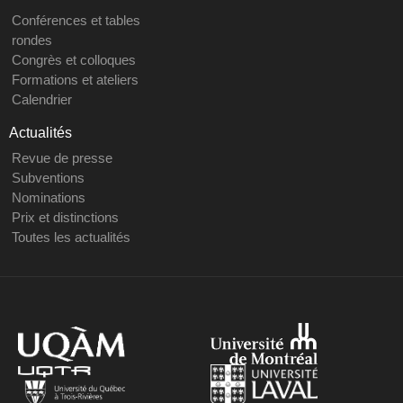
Conférences et tables
rondes
Congrès et colloques
Formations et ateliers
Calendrier
Actualités
Revue de presse
Subventions
Nominations
Prix et distinctions
Toutes les actualités