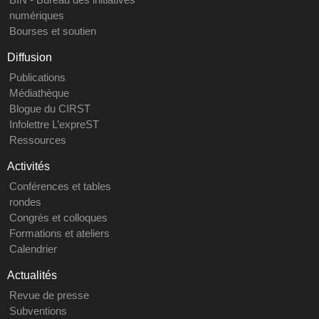
numériques
Bourses et soutien
Diffusion
Publications
Médiathèque
Blogue du CIRST
Infolettre L’expreST
Ressources
Activités
Conférences et tables
rondes
Congrès et colloques
Formations et ateliers
Calendrier
Actualités
Revue de presse
Subventions