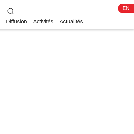
EN
Diffusion
Activités
Actualités