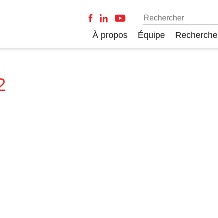
À propos
Équipe
Recherche
2