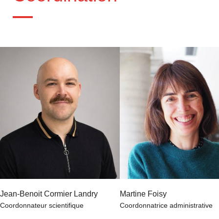
Jean-Benoit Cormier Landry
Martine Foisy
Coordonnateur scientifique
Coordonnatrice administrative