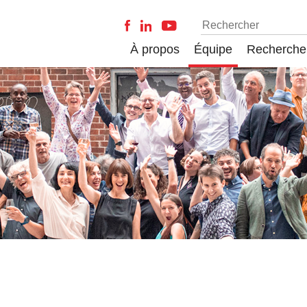
À propos
Équipe
Recherche