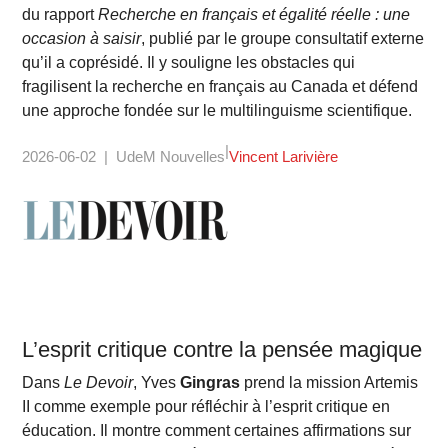
du rapport
Recherche en français et égalité réelle : une
occasion à saisir
, publié par le groupe consultatif externe
qu’il a coprésidé. Il y souligne les obstacles qui
fragilisent la recherche en français au Canada et défend
une approche fondée sur le multilinguisme scientifique.
2026-06-02
UdeM Nouvelles
Vincent Larivière
L’esprit critique contre la pensée magique
Dans
Le Devoir
, Yves
Gingras
prend la mission Artemis
II comme exemple pour réfléchir à l’esprit critique en
éducation. Il montre comment certaines affirmations sur