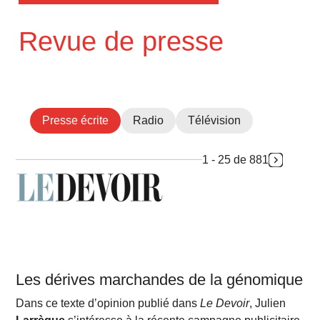
Revue de presse
Presse écrite
Radio
Télévision
1 - 25 de 881
Les dérives marchandes de la génomique
Dans ce texte d’opinion publié dans
Le Devoir
, Julien