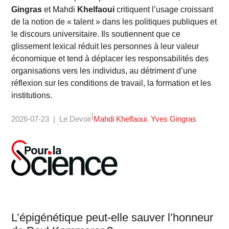
Gingras
et Mahdi
Khelfaoui
critiquent l’usage croissant
de la notion de « talent » dans les politiques publiques et
le discours universitaire. Ils soutiennent que ce
glissement lexical réduit les personnes à leur valeur
économique et tend à déplacer les responsabilités des
organisations vers les individus, au détriment d’une
réflexion sur les conditions de travail, la formation et les
institutions.
2026-07-23
Le Devoir
Mahdi Khelfaoui
Yves Gingras
L’épigénétique peut-elle sauver l’honneur