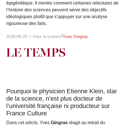
épigénétique. Il montre comment certaines relectures de
l’histoire des sciences peuvent servir des objectifs
idéologiques plutôt que s’appuyer sur une analyse
rigoureuse des faits.
2026-06-20
Pour la science
Yves Gingras
Pourquoi le physicien Etienne Klein, star
de la science, n’est plus docteur de
l’université française ni producteur sur
France Culture
Dans cet article, Yves
Gingras
réagit au retrait du