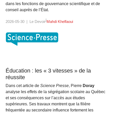
dans les fonctions de gouvernance scientifique et de
conseil auprès de l’État.
2026-05-30
Le Devoir
Mahdi Khelfaoui
Éducation : les « 3 vitesses » de la
réussite
Dans cet article de
Science Presse
, Pierre
Doray
analyse les effets de la ségrégation scolaire au Québec
et ses conséquences sur l’accès aux études
supérieures. Ses travaux montrent que la filière
fréquentée au secondaire influence fortement les