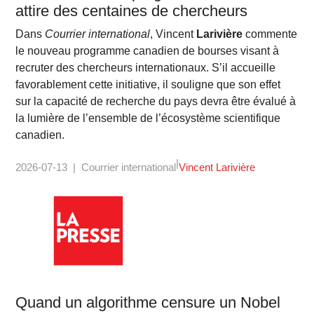
attire des centaines de chercheurs
Dans
Courrier international
, Vincent
Larivière
commente
le nouveau programme canadien de bourses visant à
recruter des chercheurs internationaux. S’il accueille
favorablement cette initiative, il souligne que son effet
sur la capacité de recherche du pays devra être évalué à
la lumière de l’ensemble de l’écosystème scientifique
canadien.
2026-07-13
Courrier international
Vincent Larivière
Quand un algorithme censure un Nobel