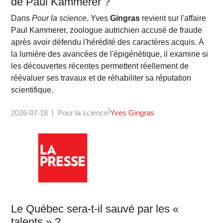
de Paul Kammerer ?
Dans
Pour la science
, Yves
Gingras
revient sur l'affaire
Paul Kammerer, zoologue autrichien accusé de fraude
après avoir défendu l'hérédité des caractères acquis. À
la lumière des avancées de l'épigénétique, il examine si
les découvertes récentes permettent réellement de
réévaluer ses travaux et de réhabiliter sa réputation
scientifique.
2026-07-18
Pour la science
Yves Gingras
Le Québec sera-t-il sauvé par les «
talents » ?