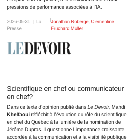
pressions de performance associées à l’IA.
2026-05-31
La
Jonathan Roberge
Clémentine
Presse
Fruchard Muller
Scientifique en chef ou communicateur
en chef?
Dans ce texte d’opinion publié dans
Le Devoir
, Mahdi
Khelfaoui
réfléchit à l’évolution du rôle du scientifique
en chef du Québec à la lumière de la nomination de
Jérôme Dupras. Il questionne l’importance croissante
accordée à la communication et à la visibilité publique