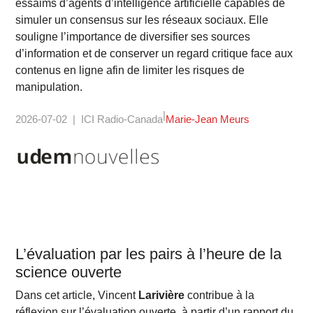
essaims d’agents d’intelligence artificielle capables de
simuler un consensus sur les réseaux sociaux. Elle
souligne l’importance de diversifier ses sources
d’information et de conserver un regard critique face aux
contenus en ligne afin de limiter les risques de
manipulation.
2026-07-02
ICI Radio-Canada
Marie-Jean Meurs
L’évaluation par les pairs à l’heure de la
science ouverte
Dans cet article, Vincent
Larivière
contribue à la
réflexion sur l’évaluation ouverte, à partir d’un rapport du