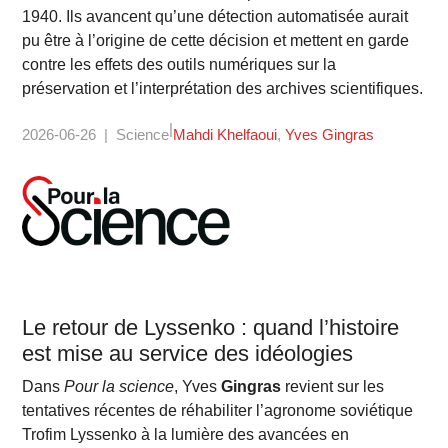
1940. Ils avancent qu’une détection automatisée aurait
pu être à l’origine de cette décision et mettent en garde
contre les effets des outils numériques sur la
préservation et l’interprétation des archives scientifiques.
2026-06-26
Science
Mahdi Khelfaoui
Yves Gingras
Le retour de Lyssenko : quand l’histoire
est mise au service des idéologies
Dans
Pour la science
, Yves
Gingras
revient sur les
tentatives récentes de réhabiliter l’agronome soviétique
Trofim Lyssenko à la lumière des avancées en