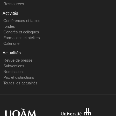
Ressources
Activités
Conférences et tables
rondes
Congrès et colloques
Formations et ateliers
Calendrier
Actualités
Revue de presse
Subventions
Nominations
Prix et distinctions
Toutes les actualités