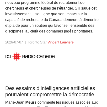
nouveau programme fédéral de recrutement de
chercheurs et chercheuses de l’étranger. S’il salue cet
investissement, il souligne que son impact sur la
capacité de recherche du Canada demeure à démontrer
et plaide pour un soutien qui favorise l’ensemble des
disciplines, au-delà des domaines jugés prioritaires.
2026-07-07
Toronto Star
Vincent Larivière
Des essaims d’intelligences artificielles
pourraient compromettre la démocratie
Marie-Jean
Meurs
commente les risques associés aux