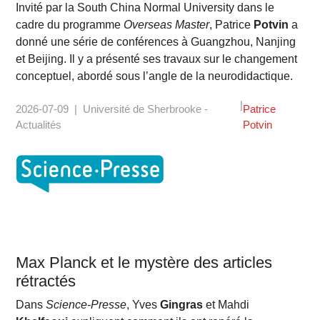
Invité par la South China Normal University dans le
cadre du programme
Overseas Master
, Patrice
Potvin
a
donné une série de conférences à Guangzhou, Nanjing
et Beijing. Il y a présenté ses travaux sur le changement
conceptuel, abordé sous l’angle de la neurodidactique.
2026-07-09
Université de Sherbrooke -
Patrice
Actualités
Potvin
Max Planck et le mystère des articles
rétractés
Dans
Science-Presse
, Yves
Gingras
et Mahdi