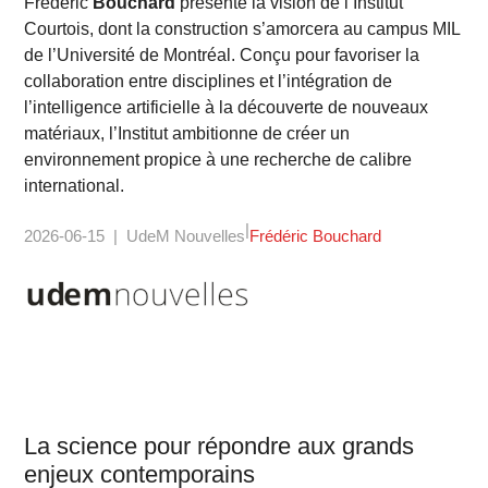
Frédéric
Bouchard
présente la vision de l’Institut
Courtois, dont la construction s’amorcera au campus MIL
de l’Université de Montréal. Conçu pour favoriser la
collaboration entre disciplines et l’intégration de
l’intelligence artificielle à la découverte de nouveaux
matériaux, l’Institut ambitionne de créer un
environnement propice à une recherche de calibre
international.
2026-06-15
UdeM Nouvelles
Frédéric Bouchard
La science pour répondre aux grands
enjeux contemporains