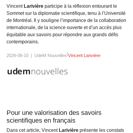
Vincent
Larivière
participe à la réflexion entourant le
Sommet sur la diplomatie scientifique, tenu à l’Université
de Montréal. Il y souligne l’importance de la collaboration
internationale, de la science ouverte et d’un accès plus
équitable aux savoirs pour répondre aux grands défis
contemporains.
2026-06-10
UdeM Nouvelles
Vincent Larivière
Pour une valorisation des savoirs
scientifiques en français
Dans cet article, Vincent
Larivière
présente les constats