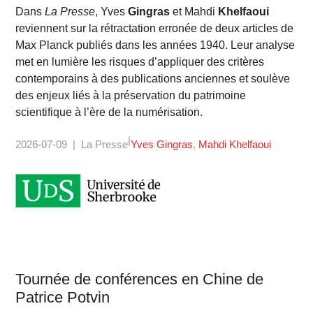
Dans
La Presse
, Yves
Gingras
et Mahdi
Khelfaoui
reviennent sur la rétractation erronée de deux articles de
Max Planck publiés dans les années 1940. Leur analyse
met en lumière les risques d’appliquer des critères
contemporains à des publications anciennes et soulève
des enjeux liés à la préservation du patrimoine
scientifique à l’ère de la numérisation.
2026-07-09
La Presse
Yves Gingras
Mahdi Khelfaoui
Tournée de conférences en Chine de
Patrice Potvin