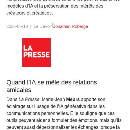
modèles d’IA et la préservation des intérêts des
créateurs et créatrices.
2026-05-19
Le Devoir
Jonathan Roberge
Quand l’IA se mêle des relations
amicales
Dans
La Presse
, Marie-Jean
Meurs
apporte son
éclairage sur l’usage de l’IA générative dans les
communications personnelles. Elle souligne que ces
outils peuvent aider à formuler des émotions, mais qu’ils
peuvent aussi dépersonnaliser les échanges lorsque la