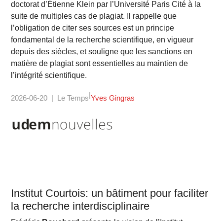
doctorat d’Étienne Klein par l’Université Paris Cité à la
suite de multiples cas de plagiat. Il rappelle que
l’obligation de citer ses sources est un principe
fondamental de la recherche scientifique, en vigueur
depuis des siècles, et souligne que les sanctions en
matière de plagiat sont essentielles au maintien de
l’intégrité scientifique.
2026-06-20
Le Temps
Yves Gingras
Institut Courtois: un bâtiment pour faciliter
la recherche interdisciplinaire