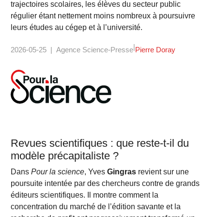
trajectoires scolaires, les élèves du secteur public
régulier étant nettement moins nombreux à poursuivre
leurs études au cégep et à l’université.
2026-05-25
Agence Science-Presse
Pierre Doray
Revues scientifiques : que reste-t-il du
modèle précapitaliste ?
Dans
Pour la science
, Yves
Gingras
revient sur une
poursuite intentée par des chercheurs contre de grands
éditeurs scientifiques. Il montre comment la
concentration du marché de l’édition savante et la