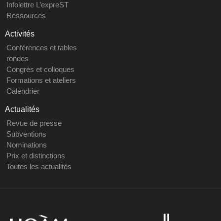
Infolettre L’expreST
Ressources
Activités
Conférences et tables
rondes
Congrès et colloques
Formations et ateliers
Calendrier
Actualités
Revue de presse
Subventions
Nominations
Prix et distinctions
Toutes les actualités