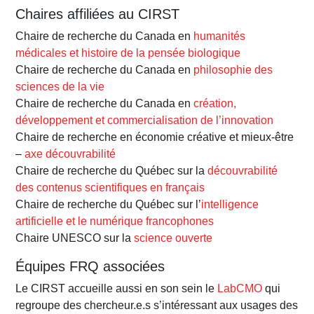
Chaires affiliées au CIRST
Chaire de recherche du Canada en
humanités
médicales et histoire de la pensée biologique
Chaire de recherche du Canada en
philosophie des
sciences de la vie
Chaire de recherche du Canada en
création,
développement et commercialisation de l’innovation
Chaire de recherche en économie créative et mieux-être
–
axe découvrabilité
Chaire de recherche du Québec sur la
découvrabilité
des contenus scientifiques en français
Chaire de recherche du Québec sur l’
intelligence
artificielle et le numérique francophones
Chaire UNESCO sur la
science ouverte
Équipes FRQ associées
Le CIRST accueille aussi en son sein le
LabCMO
qui
regroupe des chercheur.e.s s’intéressant aux usages des