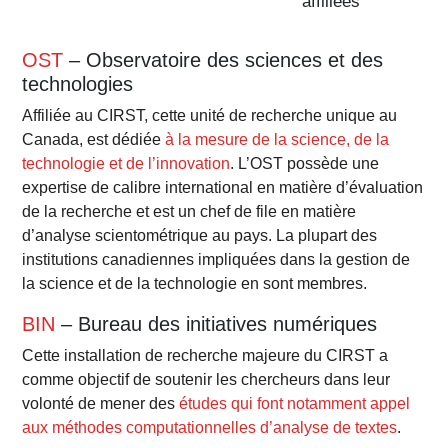
affiliées
OST
– Observatoire des sciences et des
technologies
Affiliée au CIRST, cette unité de recherche unique au
Canada, est dédiée
à la mesure de la science, de la
technologie et de l’innovation
. L’OST possède une
expertise de calibre international en matière d’évaluation
de la recherche et est un chef de file en matière
d’analyse scientométrique au pays. La plupart des
institutions canadiennes impliquées dans la gestion de
la science et de la technologie en sont membres.
BIN
– Bureau des initiatives numériques
Cette installation de recherche majeure du CIRST a
comme objectif de soutenir les chercheurs dans leur
volonté de mener des
études qui font notamment appel
aux méthodes computationnelles d’analyse de textes
.