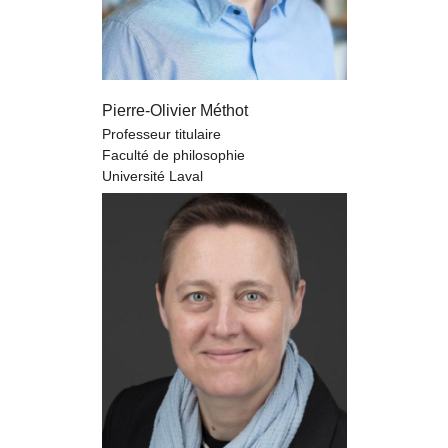
Pierre-Olivier Méthot
Professeur titulaire
Faculté de philosophie
Université Laval