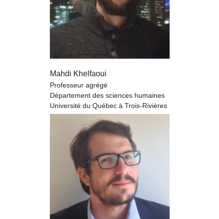
Mahdi Khelfaoui
Professeur agrégé
Département des sciences humaines
Université du Québec à Trois-Rivières