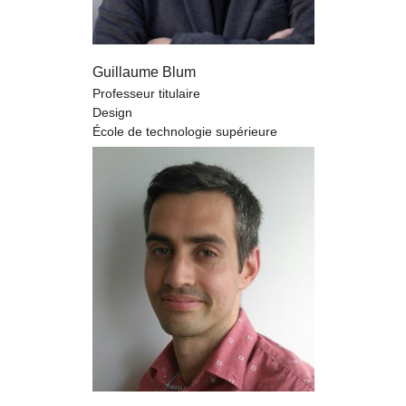
Guillaume Blum
Professeur titulaire
Design
École de technologie supérieure