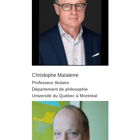
Christophe Malaterre
Professeur titulaire
Département de philosophie
Université du Québec à Montréal