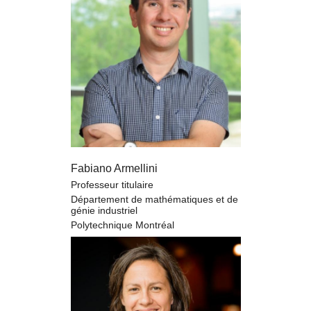
Fabiano Armellini
Professeur titulaire
Département de mathématiques et de
génie industriel
Polytechnique Montréal