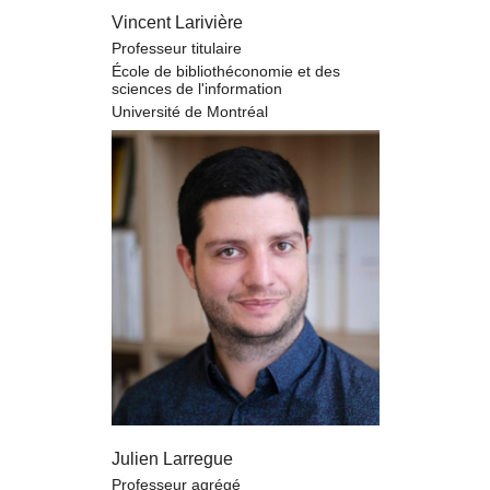
Vincent Larivière
Professeur titulaire
École de bibliothéconomie et des
sciences de l'information
Université de Montréal
Julien Larregue
Professeur agrégé