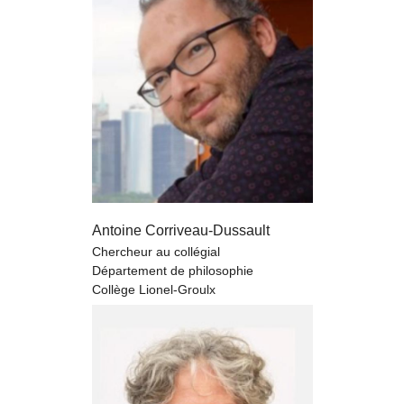
Antoine Corriveau-Dussault
Chercheur au collégial
Département de philosophie
Collège Lionel-Groulx