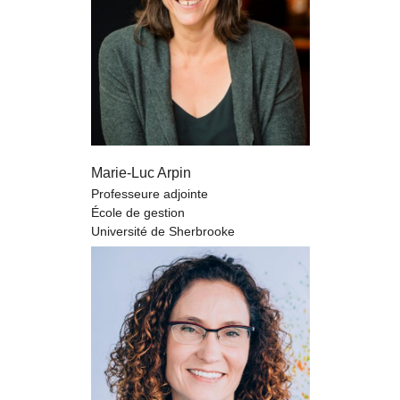
Marie-Luc Arpin
Professeure adjointe
École de gestion
Université de Sherbrooke