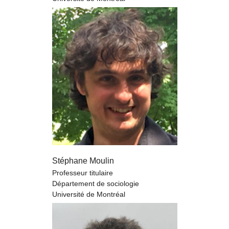
Stéphane Moulin
Professeur titulaire
Département de sociologie
Université de Montréal