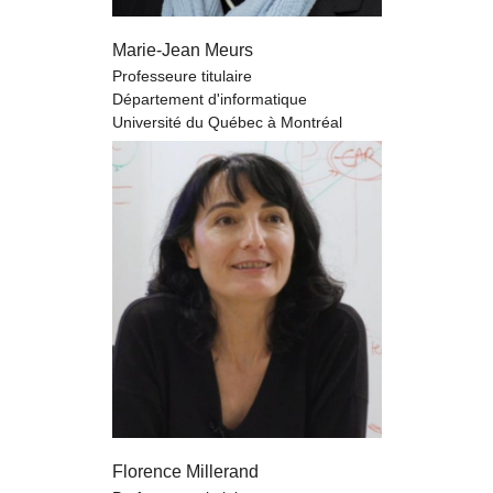
Marie-Jean Meurs
Professeure titulaire
Département d'informatique
Université du Québec à Montréal
Florence Millerand