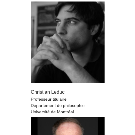
Christian Leduc
Professeur titulaire
Département de philosophie
Université de Montréal