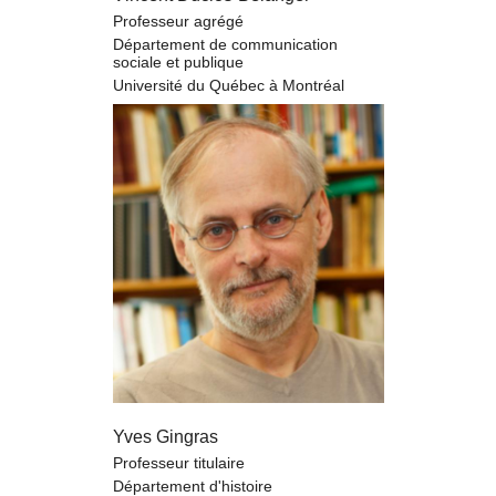
Professeur agrégé
Département de communication
sociale et publique
Université du Québec à Montréal
Yves Gingras
Professeur titulaire
Département d'histoire