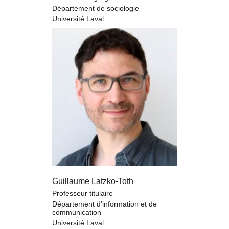
Département de sociologie
Université Laval
Guillaume Latzko-Toth
Professeur titulaire
Département d'information et de
communication
Université Laval