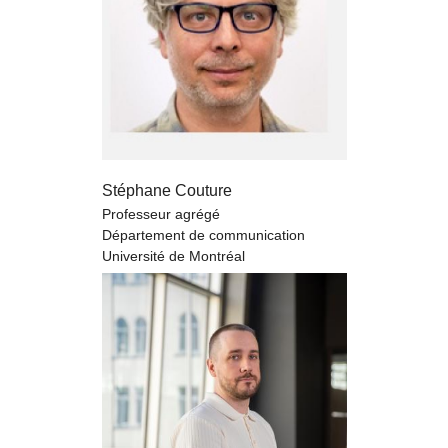
Stéphane Couture
Professeur agrégé
Département de communication
Université de Montréal