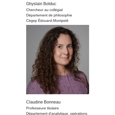
Ghyslain Bolduc
Chercheur au collégial
Département de philosophie
Cégep Édouard-Montpetit
Claudine Bonneau
Professeure titulaire
Département d'analytique, opérations