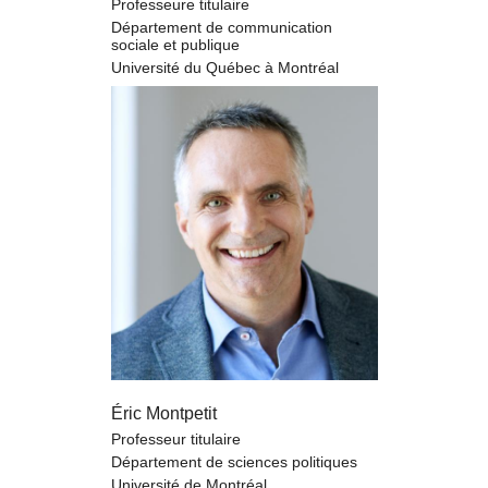
Professeure titulaire
Département de communication
sociale et publique
Université du Québec à Montréal
Éric Montpetit
Professeur titulaire
Département de sciences politiques
Université de Montréal