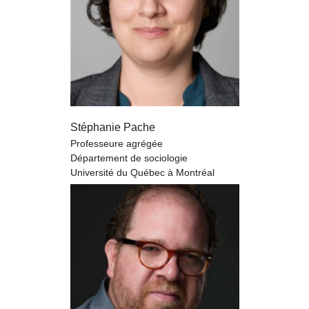
Stéphanie Pache
Professeure agrégée
Département de sociologie
Université du Québec à Montréal