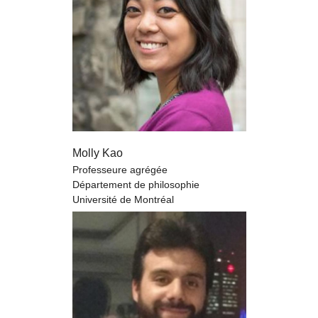
Molly Kao
Professeure agrégée
Département de philosophie
Université de Montréal