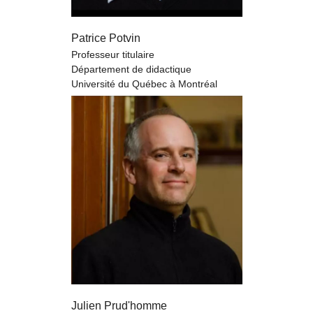
Patrice Potvin
Professeur titulaire
Département de didactique
Université du Québec à Montréal
Julien Prud'homme