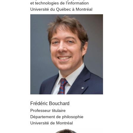
et technologies de l'information
Université du Québec à Montréal
Frédéric Bouchard
Professeur titulaire
Département de philosophie
Université de Montréal