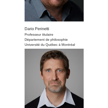
Dario Perinetti
Professeur titulaire
Département de philosophie
Université du Québec à Montréal