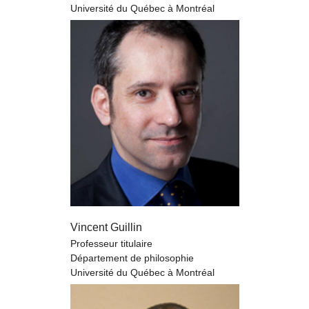
Université du Québec à Montréal
Vincent Guillin
Professeur titulaire
Département de philosophie
Université du Québec à Montréal