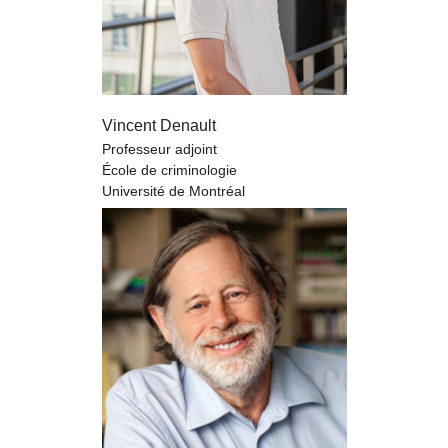
Vincent Denault
Professeur adjoint
École de criminologie
Université de Montréal