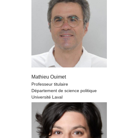
Mathieu Ouimet
Professeur titulaire
Département de science politique
Université Laval