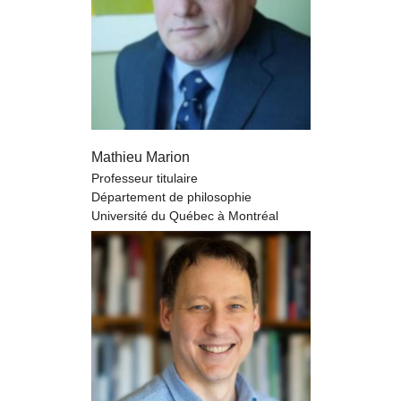
Mathieu Marion
Professeur titulaire
Département de philosophie
Université du Québec à Montréal