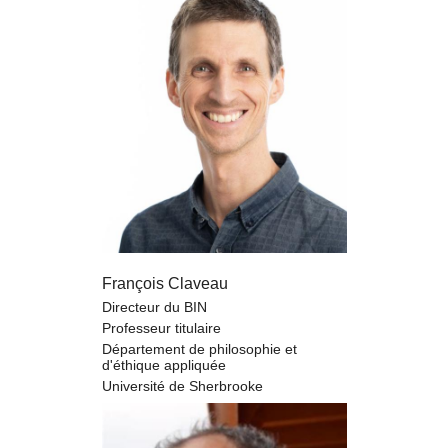
François Claveau
Directeur du BIN
Professeur titulaire
Département de philosophie et
d'éthique appliquée
Université de Sherbrooke