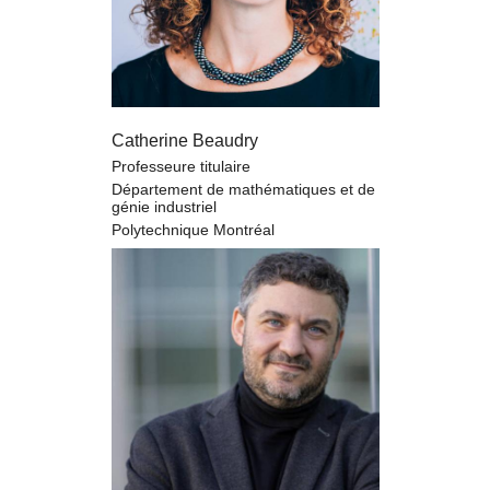
Catherine Beaudry
Professeure titulaire
Département de mathématiques et de
génie industriel
Polytechnique Montréal