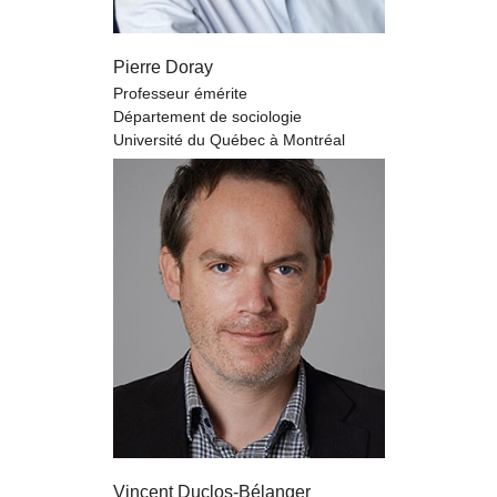
Pierre Doray
Professeur émérite
Département de sociologie
Université du Québec à Montréal
Vincent Duclos-Bélanger