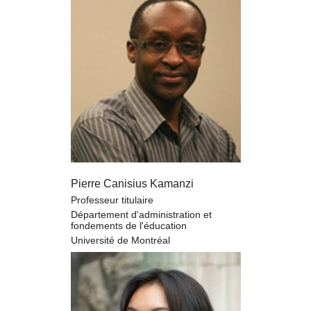
Pierre Canisius Kamanzi
Professeur titulaire
Département d'administration et
fondements de l'éducation
Université de Montréal