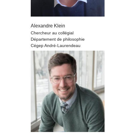
Alexandre Klein
Chercheur au collégial
Département de philosophie
Cégep André-Laurendeau