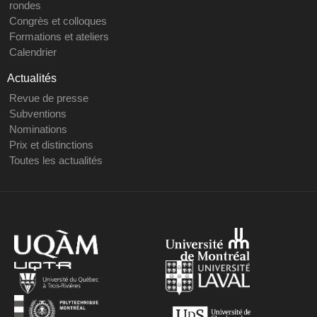
rondes
Congrès et colloques
Formations et ateliers
Calendrier
Actualités
Revue de presse
Subventions
Nominations
Prix et distinctions
Toutes les actualités