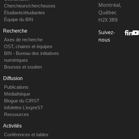
Montréal,
Chercheurs/chercheuses
Québec
Étudiants/étudiantes
H2X 3R9
Équipe du BIN
Recherche
Suivez-
nous
Axes de recherche
OST, chaires et équipes
BIN - Bureau des initiatives
numériques
Bourses et soutien
Diffusion
Publications
Médiathèque
Blogue du CIRST
Infolettre L’expreST
Ressources
Activités
Conférences et tables