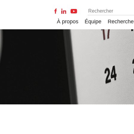
À propos
Équipe
Recherche