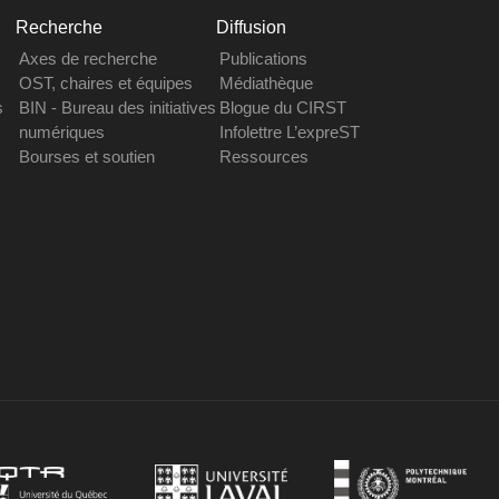
Recherche
Diffusion
Axes de recherche
Publications
OST, chaires et équipes
Médiathèque
s
BIN - Bureau des initiatives
Blogue du CIRST
numériques
Infolettre L’expreST
Bourses et soutien
Ressources