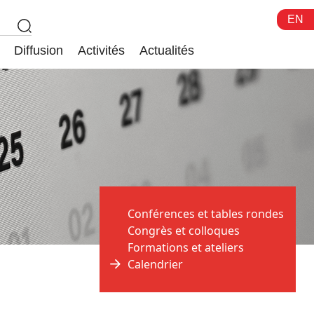
EN
Diffusion
Activités
Actualités
Conférences et tables rondes
Congrès et colloques
Formations et ateliers
Calendrier