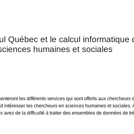
cul Québec et le calcul informatique 
sciences humaines et sociales
nteront les différents services qui sont offerts aux chercheurs
ait intéresser les chercheurs en sciences humaines et sociales
us avez de la difficulté à traiter des ensembles de données de trè