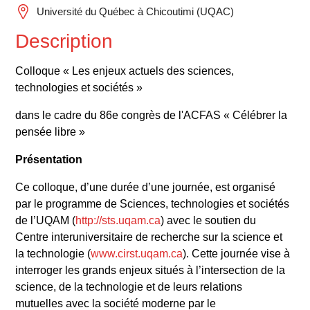
Université du Québec à Chicoutimi (UQAC)
Description
Colloque « Les enjeux actuels des sciences,
technologies et sociétés »
dans le cadre du 86e congrès de l'ACFAS « Célébrer la
pensée libre »
Présentation
Ce colloque, d’une durée d’une journée, est organisé
par le programme de Sciences, technologies et sociétés
de l’UQAM (
http://sts.uqam.ca
) avec le soutien du
Centre interuniversitaire de recherche sur la science et
la technologie (
www.cirst.uqam.ca
). Cette journée vise à
interroger les grands enjeux situés à l’intersection de la
science, de la technologie et de leurs relations
mutuelles avec la société moderne par le