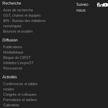
Recherche
Suivez-
nous
Axes de recherche
OST, chaires et équipes
BIN - Bureau des initiatives
numériques
Bourses et soutien
Diffusion
Publications
Médiathèque
Blogue du CIRST
Infolettre L’expreST
Ressources
Activités
Conférences et tables
rondes
Congrès et colloques
Formations et ateliers
Calendrier