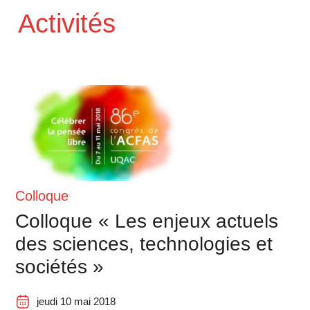
Activités
Colloque
Colloque « Les enjeux actuels
des sciences, technologies et
sociétés »
jeudi 10 mai 2018