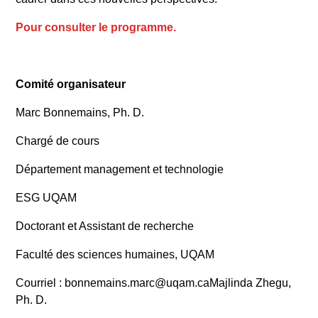
Pour consulter le programme.
Comité organisateur
Marc
Bonnemains, Ph. D.
Chargé de cours
Département management et technologie
ESG UQAM
Doctorant et Assistant de recherche
Faculté des sciences humaines, UQAM
Courriel : bonnemains.marc@uqam.caMajlinda
Zhegu,
Ph. D.