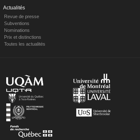
Actualités
Revue de presse
Subventions
Nominations
Prix et distinctions
Toutes les actualités