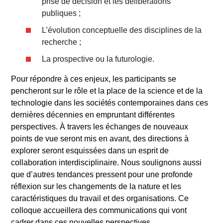
prise de décision et les délibérations
publiques ;
L’évolution conceptuelle des disciplines de la
recherche ;
La prospective ou la futurologie.
Pour répondre à ces enjeux, les participants se
pencheront sur le rôle et la place de la science et de la
technologie dans les sociétés contemporaines dans ces
dernières décennies en empruntant différentes
perspectives. À travers les échanges de nouveaux
points de vue seront mis en avant, des directions à
explorer seront esquissées dans un esprit de
collaboration interdisciplinaire. Nous soulignons aussi
que d’autres tendances pressent pour une profonde
réflexion sur les changements de la nature et les
caractéristiques du travail et des organisations. Ce
colloque accueillera des communications qui vont
cadrer dans ces nouvelles perspectives.