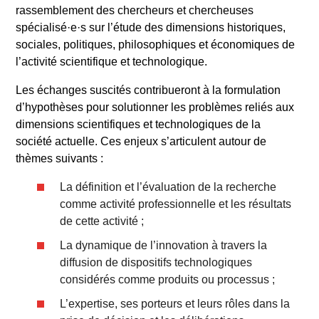
rassemblement des chercheurs et chercheuses
spécialisé·e·s sur l’étude des dimensions historiques,
sociales, politiques, philosophiques et économiques de
l’activité scientifique et technologique.
Les échanges suscités contribueront à la formulation
d’hypothèses pour solutionner les problèmes reliés aux
dimensions scientifiques et technologiques de la
société actuelle. Ces enjeux s’articulent autour de
thèmes suivants :
La définition et l’évaluation de la recherche
comme activité professionnelle et les résultats
de cette activité ;
La dynamique de l’innovation à travers la
diffusion de dispositifs technologiques
considérés comme produits ou processus ;
L’expertise, ses porteurs et leurs rôles dans la