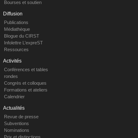
Bourses et soutien
Diffusion
Publications
Médiathèque
Blogue du CIRST
Infolettre L’expreST
Ressources
Activités
Conférences et tables
rondes
Congrès et colloques
Formations et ateliers
Calendrier
Actualités
Revue de presse
Subventions
Nominations
Prix et distinctions