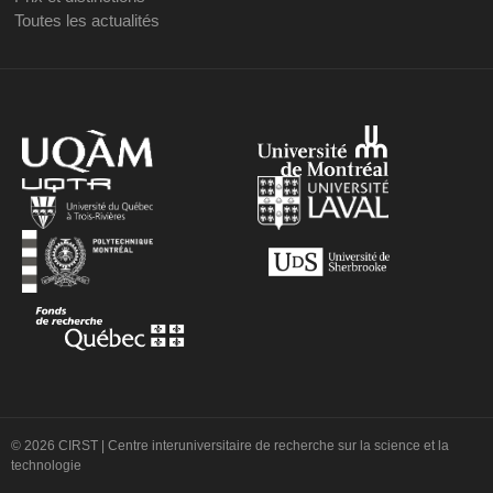
Toutes les actualités
© 2026 CIRST | Centre interuniversitaire de recherche sur la science et la
technologie