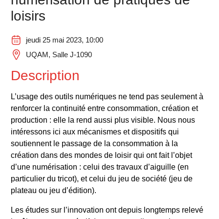
loisirs
jeudi 25 mai 2023, 10:00
UQAM, Salle J-1090
Description
L’usage des outils numériques ne tend pas seulement à
renforcer la continuité entre consommation, création et
production : elle la rend aussi plus visible. Nous nous
intéressons ici aux mécanismes et dispositifs qui
soutiennent le passage de la consommation à la
création dans des mondes de loisir qui ont fait l’objet
d’une numérisation : celui des travaux d’aiguille (en
particulier du tricot), et celui du jeu de société (jeu de
plateau ou jeu d’édition).
Les études sur l’innovation ont depuis longtemps relevé