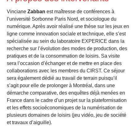
Vinciane
Zabban
est maîtresse de conférences à
l’université Sorbonne Paris Nord, et sociologue du
numérique. Après avoir réalisé une thèse sur les jeux en
ligne comme innovation sociale et technique, elle s’est
spécialisée au sein du laboratoire EXPERICE dans la
recherche sur l’évolution des modes de production, des
pratiques et de la consommation de loisirs. Sa visite
sera l’occasion d’échanger et de mettre en place des
collaborations avec les membres du CIRST. Ce séjour
sera également dédié au travail de terrain puisqu’il
s’agit pour elle de prolonger à Montréal, dans une
démarche comparative, des enquêtes déjà menées en
France dans le cadre d’un projet sur la plateformisation
et les effets socioéconomiques de la numérisation de
plusieurs domaines de loisirs (jeu vidéo, jeu de société
et travaux d’aiguille).