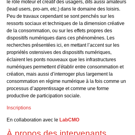
le rôle moteur et créatif des usagers, dits aussi amateurs
(lead users, pro-am, etc.) dans le domaine des loisirs.
Peu de travaux cependant se sont penchés sur les
ressorts sociaux et techniques de la dimension créative
de la consommation, ou sur les effets propres des
dispositifs numériques dans ces phénomènes. Les
recherches présentées ici, en mettant l’accent sur les
propriétés ostensives des dispositifs numériques,
éclairent les ponts nouveaux que les infrastructures
numériques permettent d'établir entre consommation et
création, mais aussi d’interroger plus largement la
consommation en régime numérique à la fois comme un
processus d’apprentissage et comme une forme
productive de participation sociale.
Inscriptions
En collaboration avec le
LabCMO
À propos des intervenants