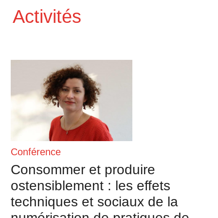
Activités
Conférence
Consommer et produire
ostensiblement : les effets
techniques et sociaux de la
numérisation de pratiques de