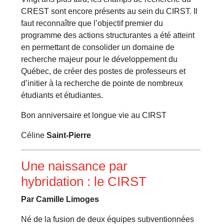
CREST sont encore présents au sein du CIRST. Il
faut reconnaître que l’objectif premier du
programme des actions structurantes a été atteint
en permettant de consolider un domaine de
recherche majeur pour le développement du
Québec, de créer des postes de professeurs et
d’initier à la recherche de pointe de nombreux
étudiants et étudiantes.
Bon anniversaire et longue vie au CIRST
Céline
Saint-Pierre
Une naissance par
hybridation : le CIRST
Par Camille Limoges
Né de la fusion de deux équipes subventionnées