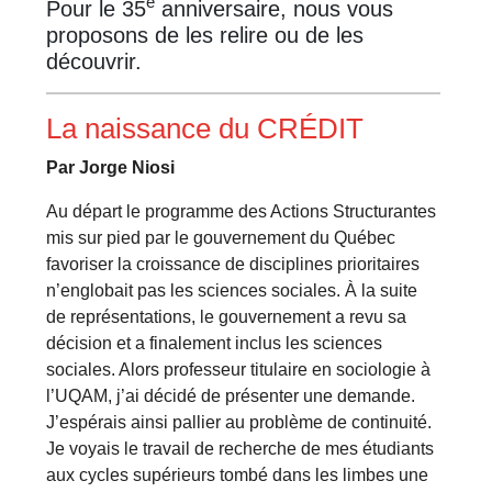
e
Pour le 35
anniversaire, nous vous
proposons de les relire ou de les
découvrir.
La naissance du CRÉDIT
Par Jorge Niosi
Au départ le programme des Actions Structurantes
mis sur pied par le gouvernement du Québec
favoriser la croissance de disciplines prioritaires
n’englobait pas les sciences sociales. À la suite
de représentations, le gouvernement a revu sa
décision et a finalement inclus les sciences
sociales. Alors professeur titulaire en sociologie à
l’UQAM, j’ai décidé de présenter une demande.
J’espérais ainsi pallier au problème de continuité.
Je voyais le travail de recherche de mes étudiants
aux cycles supérieurs tombé dans les limbes une