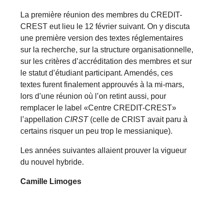
La première réunion des membres du CREDIT-
CREST eut lieu le 12 février suivant. On y discuta
une première version des textes réglementaires
sur la recherche, sur la structure organisationnelle,
sur les critères d’accréditation des membres et sur
le statut d’étudiant participant. Amendés, ces
textes furent finalement approuvés à la mi-mars,
lors d’une réunion où l’on retint aussi, pour
remplacer le label «Centre CREDIT-CREST»
l’appellation
CIRST
(celle de CRIST avait paru à
certains risquer un peu trop le messianique).
Les années suivantes allaient prouver la vigueur
du nouvel hybride.
Camille Limoges