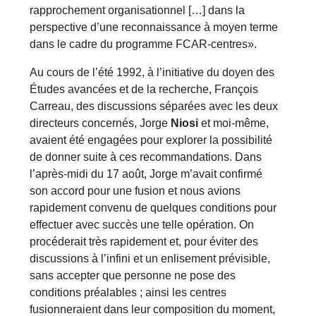
rapprochement organisationnel […] dans la
perspective d’une reconnaissance à moyen terme
dans le cadre du programme FCAR-centres».
Au cours de l’été 1992, à l’initiative du doyen des
Études avancées et de la recherche, François
Carreau, des discussions séparées avec les deux
directeurs concernés, Jorge
Niosi
et moi-même,
avaient été engagées pour explorer la possibilité
de donner suite à ces recommandations. Dans
l’après-midi du 17 août, Jorge m’avait confirmé
son accord pour une fusion et nous avions
rapidement convenu de quelques conditions pour
effectuer avec succès une telle opération. On
procéderait très rapidement et, pour éviter des
discussions à l’infini et un enlisement prévisible,
sans accepter que personne ne pose des
conditions préalables ; ainsi les centres
fusionneraient dans leur composition du moment,