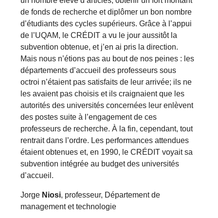
un nombre élevé d’articles, obtenir un fort montant
de fonds de recherche et diplômer un bon nombre
d’étudiants des cycles supérieurs. Grâce à l’appui
de l’UQAM, le CRÉDIT a vu le jour aussitôt la
subvention obtenue, et j’en ai pris la direction.
Mais nous n’étions pas au bout de nos peines : les
départements d’accueil des professeurs sous
octroi n’étaient pas satisfaits de leur arrivée; ils ne
les avaient pas choisis et ils craignaient que les
autorités des universités concernées leur enlèvent
des postes suite à l’engagement de ces
professeurs de recherche. À la fin, cependant, tout
rentrait dans l’ordre. Les performances attendues
étaient obtenues et, en 1990, le CRÉDIT voyait sa
subvention intégrée au budget des universités
d’accueil.
Jorge
Niosi
, professeur, Département de
management et technologie