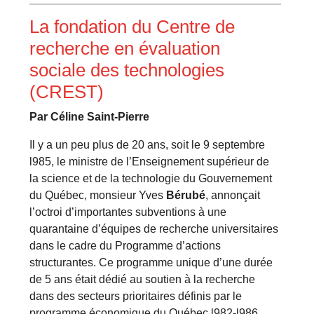
La fondation du Centre de
recherche en évaluation
sociale des technologies
(CREST)
Par Céline Saint-Pierre
Il y a un peu plus de 20 ans, soit le 9 septembre
l985, le ministre de l’Enseignement supérieur de
la science et de la technologie du Gouvernement
du Québec, monsieur Yves
Bérubé
, annonçait
l’octroi d’importantes subventions à une
quarantaine d’équipes de recherche universitaires
dans le cadre du Programme d’actions
structurantes. Ce programme unique d’une durée
de 5 ans était dédié au soutien à la recherche
dans des secteurs prioritaires définis par le
programme économique du Québec l982-l986,