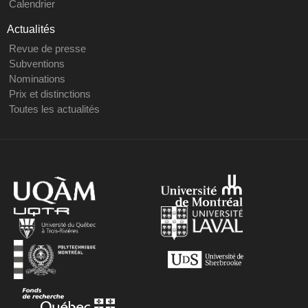
Calendrier
Actualités
Revue de presse
Subventions
Nominations
Prix et distinctions
Toutes les actualités