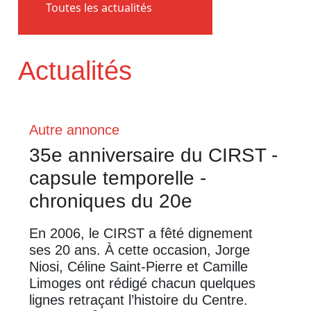
Toutes les actualités
Actualités
Autre annonce
35e anniversaire du CIRST -
capsule temporelle -
chroniques du 20e
En 2006, le CIRST a fêté dignement
ses 20 ans. À cette occasion, Jorge
Niosi, Céline Saint-Pierre et Camille
Limoges ont rédigé chacun quelques
lignes retraçant l’histoire du Centre.