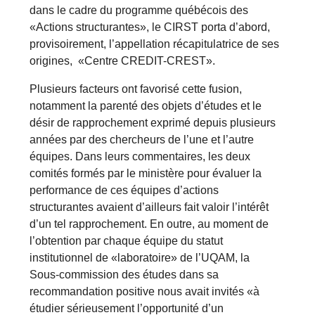
dans le cadre du programme québécois des
«Actions structurantes», le CIRST porta d’abord,
provisoirement, l’appellation récapitulatrice de ses
origines, «Centre CREDIT-CREST».
Plusieurs facteurs ont favorisé cette fusion,
notamment la parenté des objets d’études et le
désir de rapprochement exprimé depuis plusieurs
années par des chercheurs de l’une et l’autre
équipes. Dans leurs commentaires, les deux
comités formés par le ministère pour évaluer la
performance de ces équipes d’actions
structurantes avaient d’ailleurs fait valoir l’intérêt
d’un tel rapprochement. En outre, au moment de
l’obtention par chaque équipe du statut
institutionnel de «laboratoire» de l’UQAM, la
Sous-commission des études dans sa
recommandation positive nous avait invités «à
étudier sérieusement l’opportunité d’un