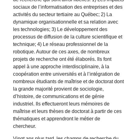
sociaux de l’informatisation des entreprises et des
activités du secteur tertiaire au Québec; 2) La
dynamique organisationnelle et sa relation avec
les technologies; 3) Le développement des
processus de diffusion de la culture scientifique et
technique; 4) Le réseau professionnel de la
robotique. Autour de ces axes, de nombreux
projets de recherche ont été élaborés. Ils font
appel à une approche interdisciplinaire, à la
coopération entre universités et à l’intégration de
nombreux étudiants de maîtrise et de doctorat dont
la grande majorité provient de sociologie,
d’histoire, de communications et de génie
industriel. Ils effectueront leurs mémoires de
maîtrise et leurs thèses de doctorat à partir de ces
thématiques et apprendront le métier de
chercheur.
Vingt ans plus tard, les champs de recherche du