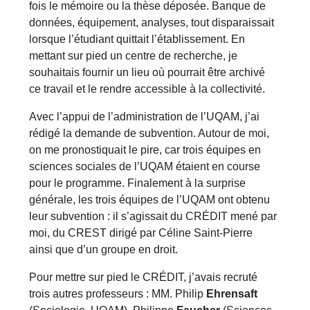
fois le mémoire ou la thèse déposée. Banque de
données, équipement, analyses, tout disparaissait
lorsque l’étudiant quittait l’établissement. En
mettant sur pied un centre de recherche, je
souhaitais fournir un lieu où pourrait être archivé
ce travail et le rendre accessible à la collectivité.
Avec l’appui de l’administration de l’UQAM, j’ai
rédigé la demande de subvention. Autour de moi,
on me pronostiquait le pire, car trois équipes en
sciences sociales de l’UQAM étaient en course
pour le programme. Finalement à la surprise
générale, les trois équipes de l’UQAM ont obtenu
leur subvention : il s’agissait du CRÉDIT mené par
moi, du CREST dirigé par Céline Saint-Pierre
ainsi que d’un groupe en droit.
Pour mettre sur pied le CRÉDIT, j’avais recruté
trois autres professeurs : MM. Philip
Ehrensaft