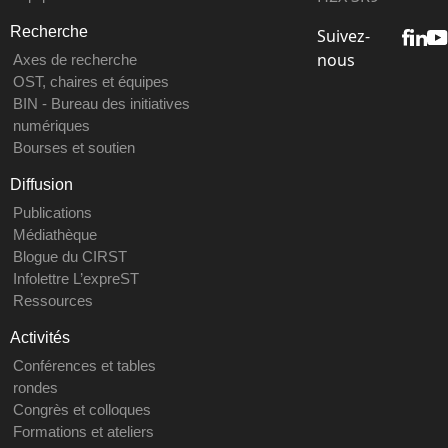
Recherche
Suivez-
nous
Axes de recherche
OST, chaires et équipes
BIN - Bureau des initiatives
numériques
Bourses et soutien
Diffusion
Publications
Médiathèque
Blogue du CIRST
Infolettre L’expreST
Ressources
Activités
Conférences et tables
rondes
Congrès et colloques
Formations et ateliers