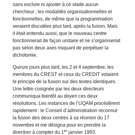
sans exclure ni ajouter à ce stade aucun
chercheur ; les modalités organisationnelles et
fonctionnelles, de même que la programmation
seraient discutées plus tard, après la fusion. Mais
il était entendu aussi, que le nouveau centre
fonctionnerait de façon unitaire et ne s’organiserait
pas selon deux axes risquant de perpétuer la
dichotomie.
Quinze jours plus tard, les 2 et 4 septembre, les
membres du CREST et ceux du CREDIT votaient
le principe de la fusion sur des textes identiques.
Une lettre cosignée par les deux directeurs
communiqua bientôt au doyen ces deux
résolutions. Les instances de l’UQAM procédèrent
rapidement : le Conseil d’administration reconnut
la fusion des deux centres à sa réunion du 17
novembre et me désigna pour en prendre la
er
direction à compter du 1
janvier 1993.