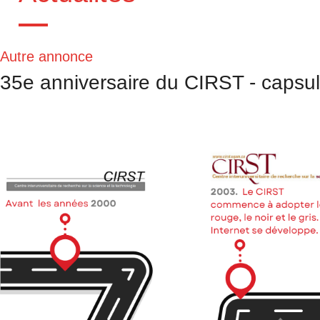
Autre annonce
35e anniversaire du CIRST - capsul