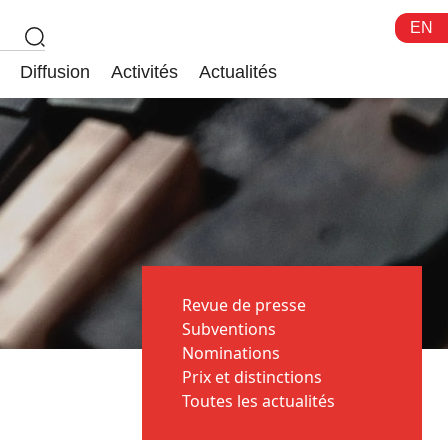
EN
Diffusion
Activités
Actualités
Revue de presse
Subventions
Nominations
Prix et distinctions
Toutes les actualités