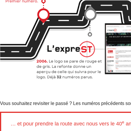
Vous souhaitez revisiter le passé ? Les numéros précédents s
e
… et pour prendre la route avec nous vers le 40
an