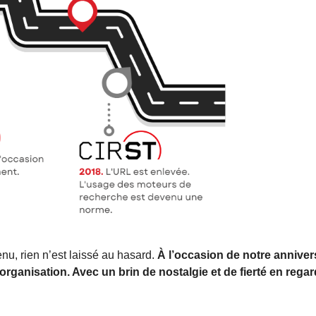
nu, rien n’est laissé au hasard.
À l’occasion de notre anniver
organisation. Avec un brin de nostalgie et de fierté en rega