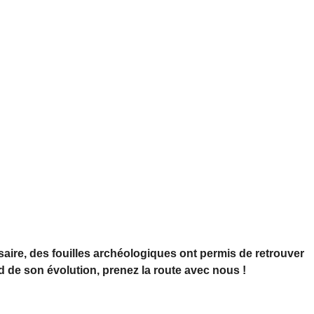
saire, des fouilles archéologiques ont permis de retrouver
rd de son évolution, prenez la route avec nous !