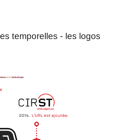
es temporelles - les logos