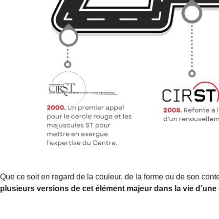
Que ce soit en regard de la couleur, de la forme ou de son conte
plusieurs versions de cet élément majeur dans la vie d’une 