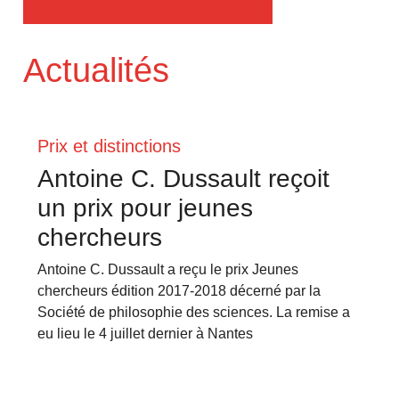
Actualités
Prix et distinctions
Antoine C. Dussault reçoit
un prix pour jeunes
chercheurs
Antoine C.
Dussault a reçu le prix Jeunes
chercheurs édition 2017-2018 décerné par la
Société de philosophie des sciences. La remise a
eu lieu le 4 juillet dernier à Nantes