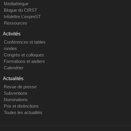
Médiathèque
Blogue du CIRST
Infolettre L’expreST
Ressources
Activités
Conférences et tables
rondes
Congrès et colloques
Formations et ateliers
Calendrier
Actualités
Revue de presse
Subventions
Nominations
Prix et distinctions
Toutes les actualités