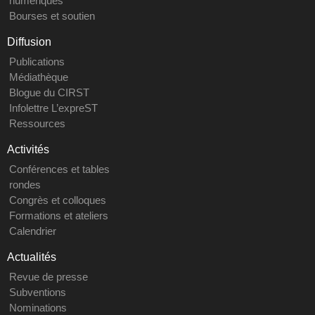
numériques
Bourses et soutien
Diffusion
Publications
Médiathèque
Blogue du CIRST
Infolettre L’expreST
Ressources
Activités
Conférences et tables
rondes
Congrès et colloques
Formations et ateliers
Calendrier
Actualités
Revue de presse
Subventions
Nominations