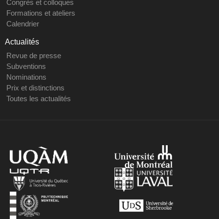
Congrès et colloques
Formations et ateliers
Calendrier
Actualités
Revue de presse
Subventions
Nominations
Prix et distinctions
Toutes les actualités