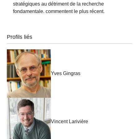
stratégiques au détriment de la recherche
fondamentale. commentent le plus récent.
Profils liés
Yves Gingras
Vincent Larivière