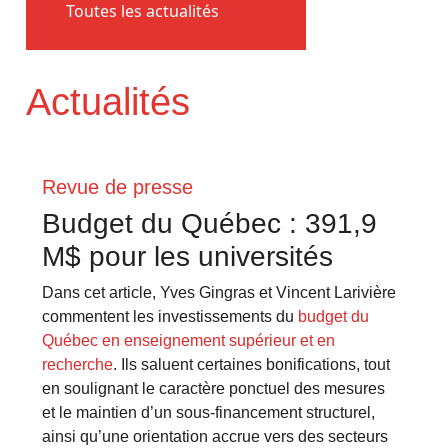
Toutes les actualités
Actualités
Revue de presse
Budget du Québec : 391,9
M$ pour les universités
Dans cet article, Yves Gingras et Vincent Larivière
commentent les investissements du
budget du
Québec en enseignement supérieur et en
recherche
. Ils saluent certaines bonifications, tout
en soulignant le caractère ponctuel des mesures
et le maintien d’un sous-financement structurel,
ainsi qu’une orientation accrue vers des secteurs