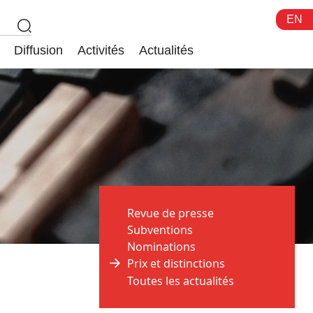
EN
Diffusion
Activités
Actualités
Revue de presse
Subventions
Nominations
Prix et distinctions
Toutes les actualités