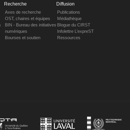
Recherche
Diffusion
Axes de recherche
Publications
OST, chaires et équipes
Médiathèque
s
BIN - Bureau des initiatives
Blogue du CIRST
numériques
Infolettre L’expreST
Bourses et soutien
Ressources