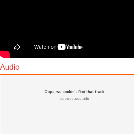
Audio