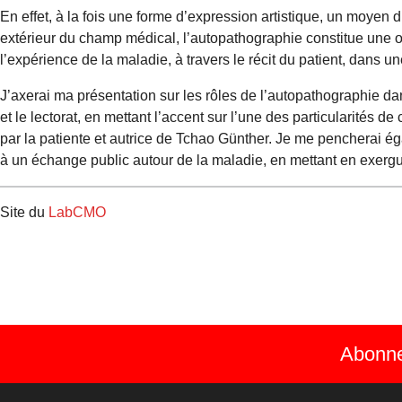
En effet, à la fois une forme d’expression artistique, un moy
extérieur du champ médical, l’autopathographie constitue une 
l’expérience de la maladie, à travers le récit du patient, dans
J’axerai ma présentation sur les rôles de l’autopathographie d
et le lectorat, en mettant l’accent sur l’une des particularités d
par la patiente et autrice de Tchao Günther. Je me pencherai éga
à un échange public autour de la maladie, en mettant en exergue
Site du
LabCMO
Abonnez