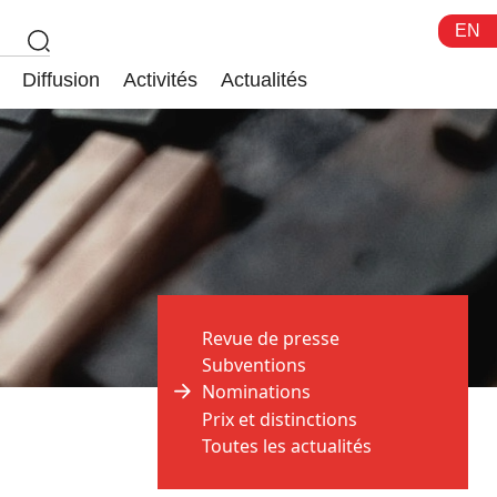
EN
Diffusion
Activités
Actualités
Revue de presse
Subventions
Nominations
Prix et distinctions
Toutes les actualités