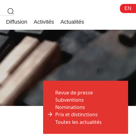
EN
Diffusion
Activités
Actualités
Revue de presse
Subventions
Nominations
Prix et distinctions
Toutes les actualités