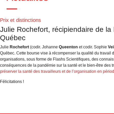
Prix et distinctions
Julie Rochefort, récipiendaire de 
Québec
Julie
Rochefort
(codir. Johanne
Queenton
et codir. Sophie
Vei
Québec. Cette bourse vise à récompenser la qualité du travail 
organisations, sous forme de Flashs Scientifiques, des connaiss
conséquences de la pandémie sur la santé et le bien-être des t
préserver la santé des travailleurs et de l’organisation en pério
Félicitations !