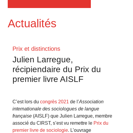
Actualités
Prix et distinctions
Julien Larregue,
récipiendaire du Prix du
premier livre AISLF
C’est lors du
congrès 2021
de l’
Association
internationale des sociologues de langue
française
(AISLF) que Julien Larregue, membre
associé du CIRST, s’est vu remettre le
Prix du
premier livre de sociologie
. L’ouvrage