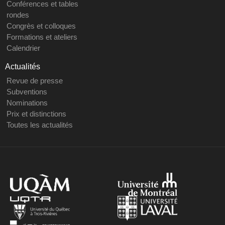
Conférences et tables
rondes
Congrès et colloques
Formations et ateliers
Calendrier
Actualités
Revue de presse
Subventions
Nominations
Prix et distinctions
Toutes les actualités