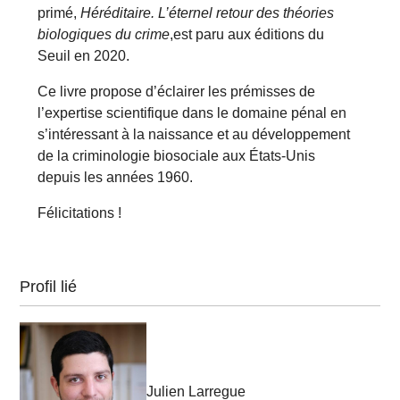
primé,
Héréditaire. L’éternel retour des théories
biologiques du crime
,est paru aux éditions du
Seuil en 2020.
Ce livre propose d’éclairer les prémisses de
l’expertise scientifique dans le domaine pénal en
s’intéressant à la naissance et au développement
de la criminologie biosociale aux États-Unis
depuis les années 1960.
Félicitations !
Profil lié
Julien Larregue