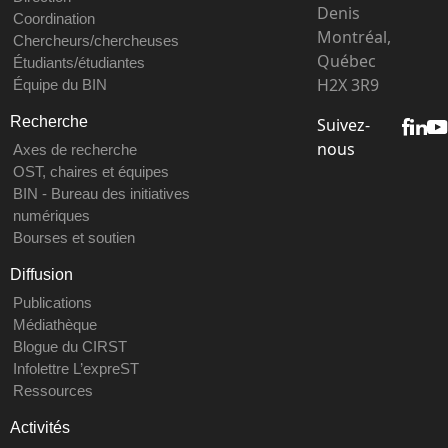
Denis
Coordination
Montréal,
Chercheurs/chercheuses
Québec
Étudiants/étudiantes
H2X 3R9
Équipe du BIN
Recherche
Suivez-
nous
Axes de recherche
OST, chaires et équipes
BIN - Bureau des initiatives
numériques
Bourses et soutien
Diffusion
Publications
Médiathèque
Blogue du CIRST
Infolettre L’expreST
Ressources
Activités