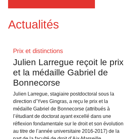
Actualités
Prix et distinctions
Julien Larregue reçoit le prix
et la médaille Gabriel de
Bonnecorse
Julien Larregue, stagiaire postdoctoral sous la
direction d’Yves Gingras, a reçu le prix et la
médaille Gabriel de Bonnecorse (attribués à
l’étudiant de doctorat ayant excellé dans une
réflexion fondamentale sur le droit et son évolution
au titre de l’année universitaire 2016-2017) de la
part de la faculté de droit d’Aix-Marseille