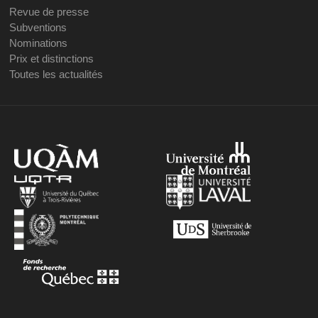
Revue de presse
Subventions
Nominations
Prix et distinctions
Toutes les actualités