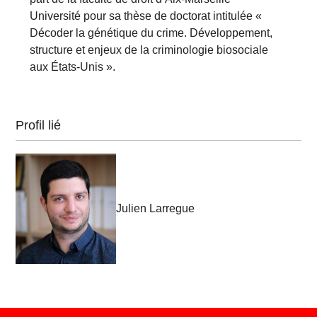
Université pour sa thèse de doctorat intitulée «
Décoder la génétique du crime. Développement,
structure et enjeux de la criminologie biosociale
aux États-Unis ».
Profil lié
Julien Larregue