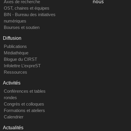
nous
Axes de recherche
OST, chaires et équipes
BIN - Bureau des initiatives
numériques
Bourses et soutien
Diffusion
Publications
Médiathèque
Blogue du CIRST
Infolettre L’expreST
Ressources
Activités
Conférences et tables
rondes
Congrès et colloques
Formations et ateliers
Calendrier
Actualités