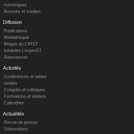
numériques
Bourses et soutien
Diffusion
Publications
Médiathèque
Blogue du CIRST
Infolettre L’expreST
Ressources
Activités
Conférences et tables
rondes
Congrès et colloques
Formations et ateliers
Calendrier
Actualités
Revue de presse
Subventions