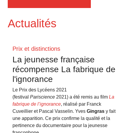
Actualités
Prix et distinctions
La jeunesse française
récompense La fabrique de
l'ignorance
Le Prix des Lycéens 2021
(festival
Pariscience
2021) a été remis au film
La
fabrique de l’ignorance
, réalisé par Franck
Cuveillier et Pascal Vasselin. Yves
Gingras
y fait
une apparition. Ce prix confirme la qualité et la
pertinence du documentaire pour la jeunesse
francophone.