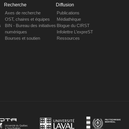
Recherche
Diffusion
Axes de recherche
Publications
OST, chaires et équipes
Médiathèque
s
BIN - Bureau des initiatives
Blogue du CIRST
numériques
Infolettre L’expreST
Bourses et soutien
Ressources