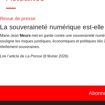
Revue de presse
La souveraineté numérique est-elle 
Marie-Jean
Meurs
met en garde contre une souveraineté numériq
souligne les risques juridiques, économiques et politiques liés
réellement souveraines.
Lire l’article de
La Presse
(8 février 2026)
Abonnez