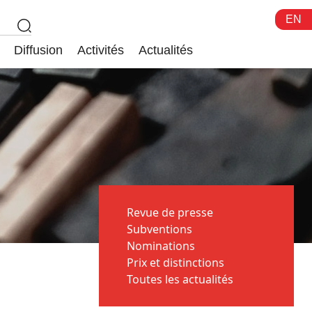
EN
Diffusion
Activités
Actualités
Revue de presse
Subventions
Nominations
Prix et distinctions
Toutes les actualités