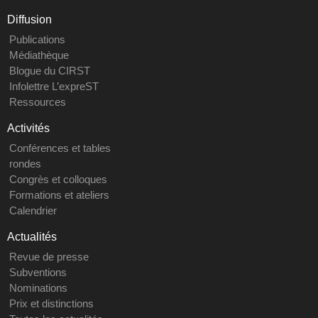
Diffusion
Publications
Médiathèque
Blogue du CIRST
Infolettre L’expreST
Ressources
Activités
Conférences et tables
rondes
Congrès et colloques
Formations et ateliers
Calendrier
Actualités
Revue de presse
Subventions
Nominations
Prix et distinctions