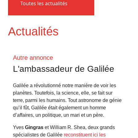
Toutes les actualités
Actualités
Autre annonce
L'ambassadeur de Galilée
Galilée a révolutionné notre manière de voir les
planètes. Toutefois, la science, elle, se fait sur
terre, parmi les humains. Tout astronome de génie
qu’il fût, Galilée était également un homme
d’affaires, un politique, un mari et un père.
Yves
Gingras
et William R. Shea, deux grands
spécialistes de Galilée
reconstituent ici les