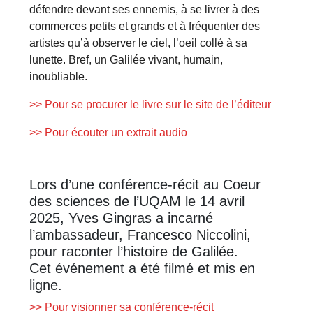
défendre devant ses ennemis, à se livrer à des
commerces petits et grands et à fréquenter des
artistes qu’à observer le ciel, l’oeil collé à sa
lunette. Bref, un Galilée vivant, humain,
inoubliable.
>> Pour se procurer le livre sur le site de l’éditeur
>> Pour écouter un extrait audio
Lors d’une conférence-récit au Coeur
des sciences de l’UQAM le 14 avril
2025, Yves Gingras a incarné
l’ambassadeur, Francesco Niccolini,
pour raconter l’histoire de Galilée.
Cet événement a été filmé et mis en
ligne.
>> Pour visionner sa conférence-récit