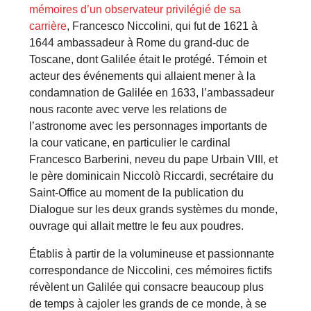
mémoires d’un observateur privilégié de sa
carrière
, Francesco Niccolini, qui fut de 1621 à
1644 ambassadeur à Rome du grand-duc de
Toscane, dont Galilée était le protégé. Témoin et
acteur des événements qui allaient mener à la
condamnation de Galilée en 1633, l’ambassadeur
nous raconte avec verve les relations de
l’astronome avec les personnages importants de
la cour vaticane, en particulier le cardinal
Francesco Barberini, neveu du pape Urbain VIII, et
le père dominicain Niccolò Riccardi, secrétaire du
Saint-Office au moment de la publication du
Dialogue sur les deux grands systèmes du monde,
ouvrage qui allait mettre le feu aux poudres.
Établis à partir de la volumineuse et passionnante
correspondance de Niccolini, ces mémoires fictifs
révèlent un Galilée qui consacre beaucoup plus
de temps à cajoler les grands de ce monde, à se