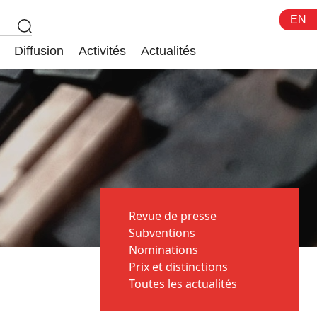
EN
Diffusion
Activités
Actualités
Revue de presse
Subventions
Nominations
Prix et distinctions
Toutes les actualités