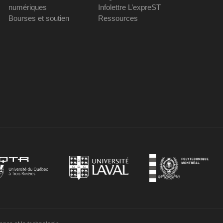
numériques
Infolettre L’expreST
Bourses et soutien
Ressources