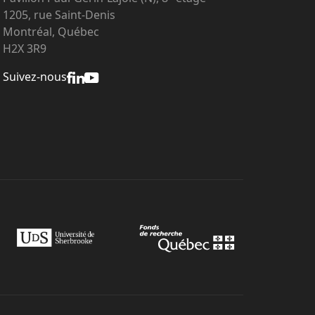
1205, rue Saint-Denis
Montréal, Québec
H2X 3R9
Suivez-nous