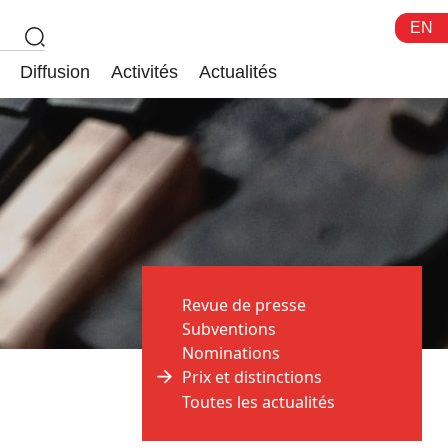
EN
Diffusion
Activités
Actualités
Revue de presse
Subventions
Nominations
Prix et distinctions
Toutes les actualités