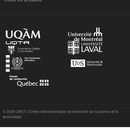
© 2026 CIRST | Centre interuniversitaire de recherche sur la science et la
technologie