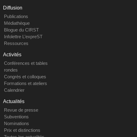
Diffusion
Publications
Médiathèque
Blogue du CIRST
Infolettre L’expreST
Ressources
Activités
Conférences et tables
rondes
Congrès et colloques
Formations et ateliers
Calendrier
Actualités
Revue de presse
Subventions
Nominations
Prix et distinctions
Toutes les actualités