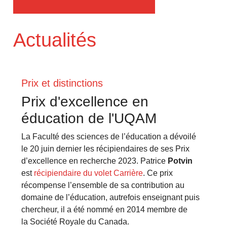
Actualités
Prix et distinctions
Prix d'excellence en
éducation de l'UQAM
La Faculté des sciences de l’éducation a dévoilé
le 20 juin dernier les récipiendaires de ses Prix
d’excellence en recherche 2023. Patrice
Potvin
est
récipiendaire du volet Carrière
. Ce prix
récompense l’ensemble de sa contribution au
domaine de l’éducation, autrefois enseignant puis
chercheur, il a été nommé en 2014 membre de
la Société Royale du Canada.