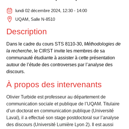
lundi 02 décembre 2024, 12:30 - 14:00
UQAM, Salle N-8510
Description
Dans le cadre du cours STS 8110-30,
Méthodologies de
la recherche
, le CIRST invite les membres de sa
communauté étudiante à assister à cette présentation
autour de l’étude des controverses par l’analyse des
discours.
À propos des intervenants
Olivier Turbide est professeur au département de
communication sociale et publique de l’UQAM. Titulaire
d’un doctorat en communication publique (Université
Laval), il a effectué son stage postdoctoral sur l’analyse
des discours (Université Lumière Lyon 2). Il est aussi