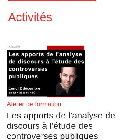
Activités
Atelier de formation
Les apports de l’analyse de
discours à l’étude des
controverses publiques