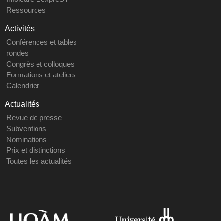
Ressources
Activités
Conférences et tables
rondes
Congrès et colloques
Formations et ateliers
Calendrier
Actualités
Revue de presse
Subventions
Nominations
Prix et distinctions
Toutes les actualités